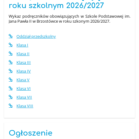
roku szkolnym 2026/2027
Wykaz podręczników obowiązujących w Szkole Podstawowej im.
Jana Pawła II w Brzostówce w roku szkonym 2026/2027.
Oddział przedszkolny
Klasa I
Klasa II
Klasa III
Klasa IV
Klasa V
Klasa VI
Klasa VII
Klasa VIII
Ogłoszenie