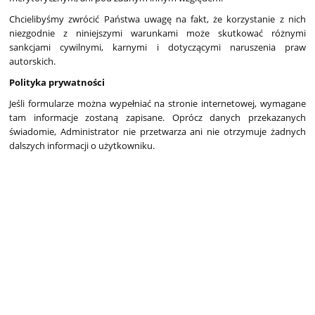
Chcielibyśmy zwrócić Państwa uwagę na fakt, że korzystanie z nich
niezgodnie z niniejszymi warunkami może skutkować różnymi
sankcjami cywilnymi, karnymi i dotyczącymi naruszenia praw
autorskich.
Polityka prywatności
Jeśli formularze można wypełniać na stronie internetowej, wymagane
tam informacje zostaną zapisane. Oprócz danych przekazanych
świadomie, Administrator nie przetwarza ani nie otrzymuje żadnych
dalszych informacji o użytkowniku.