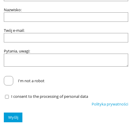
Nazwisko:
Twój e-mail:
Pytania, uwagi:
I'm not a robot
I consent to the processing of personal data
Polityka prywatności