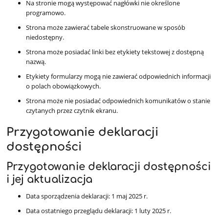
Na stronie mogą występować nagłówki nie określone
programowo.
Strona może zawierać tabele skonstruowane w sposób
niedostępny.
Strona może posiadać linki bez etykiety tekstowej z dostępną
nazwą.
Etykiety formularzy mogą nie zawierać odpowiednich informacji
o polach obowiązkowych.
Strona może nie posiadać odpowiednich komunikatów o stanie
czytanych przez czytnik ekranu.
Przygotowanie deklaracji
dostępności
Przygotowanie deklaracji dostępności
i jej aktualizacja
Data sporządzenia deklaracji:
1 maj 2025 r.
Data ostatniego przeglądu deklaracji:
1 luty 2025 r.