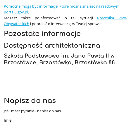
Pomocne mogą być informacje, które można znaleźć na rządowym
portalu gov.pl
.
Możesz także poinformować o tej sytuacji
Rzecznika Praw
Obywatelskich
i poprosić o interwencję w Twojej sprawie
Pozostałe informacje
Dostępność architektoniczna
Szkoła Podstawowa im. Jana Pawła II w
Brzostówce, Brzostówka, Brzostówka 88
Napisz do nas
Jeśli masz pytania - napisz do nas.
Imię: