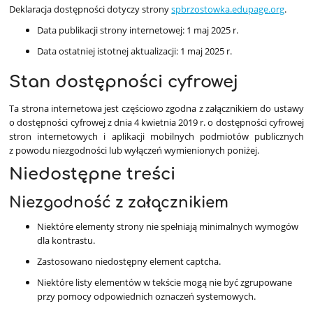
Deklaracja dostępności dotyczy strony
spbrzostowka.edupage.org
.
Data publikacji strony internetowej:
1 maj 2025 r.
Data ostatniej istotnej aktualizacji:
1 maj 2025 r.
Stan dostępności cyfrowej
Ta strona internetowa jest częściowo zgodna z załącznikiem do ustawy
o dostępności cyfrowej z dnia 4 kwietnia 2019 r. o dostępności cyfrowej
stron internetowych i aplikacji mobilnych podmiotów publicznych
z powodu niezgodności lub wyłączeń wymienionych poniżej.
Niedostępne treści
Niezgodność z załącznikiem
Niektóre elementy strony nie spełniają minimalnych wymogów
dla kontrastu.
Zastosowano niedostępny element captcha.
Niektóre listy elementów w tekście mogą nie być zgrupowane
przy pomocy odpowiednich oznaczeń systemowych.