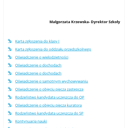
Małgorzata Krzewska- Dyrektor Szkoły
Karta zgłoszenia do klasy I
Karta zgłoszenia do oddziału przedszkolnego
Oświadczenie o wielodzietności
Oświadczenie o dochodach
Oświadczenie o dochodach
Oświadczenie o samotnym wychowywaniu
Oświadczenie o objęciu pieczą zastępczą
Rodzeństwo kandydata uczęszcza do OP
Oświadczenie o objęciu pieczą kuratora
Rodzeństwo kandydata uczęszcza do SP
Kontynuacja nauki