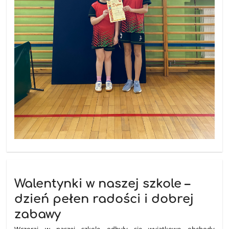
Walentynki w naszej szkole –
dzień pełen radości i dobrej
zabawy