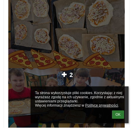
2
Ta strona wykorzystuje pliki cookies. Korzystając z niej 
wyrażasz zgodę na ich używanie, zgodnie z aktualnymi 
ustawieniami przeglądarki.

Więcej informacji znajdziesz w 
Polityce prywatności
.
OK