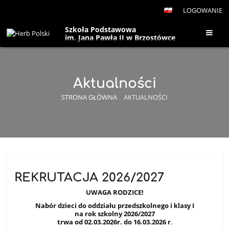
LOGOWANIE
Szkoła Podstawowa
im. Jana Pawła II w Brzostówce
Aktualności
STRONA GŁÓWNA
AKTUALNOŚCI
Aktualności
REKRUTACJA 2026/2027
UWAGA RODZICE!
Nabór dzieci do oddziału przedszkolnego i klasy I
na rok szkolny 2026/2027
trwa od 02.03.2026r. do 16.03.2026 r
.