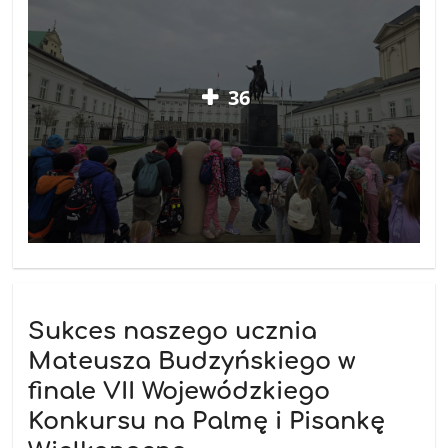
36
Sukces naszego ucznia
Mateusza Budzyńskiego w
finale VII Wojewódzkiego
Konkursu na Palmę i Pisankę