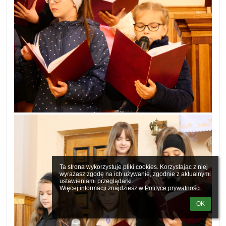
Ta strona wykorzystuje pliki cookies. Korzystając z niej 
wyrażasz zgodę na ich używanie, zgodnie z aktualnymi 
ustawieniami przeglądarki.

Więcej informacji znajdziesz w 
Polityce prywatności
.
OK