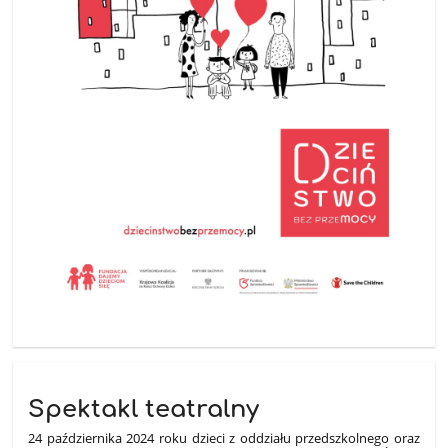
Spektakl teatralny
24 października 2024 roku dzieci z oddziału przedszkolnego oraz