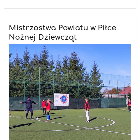
Mistrzostwa Powiatu w Piłce
Nożnej Dziewcząt