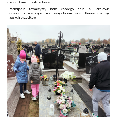
o modlitwie i chwili zadumy.
Przemijanie towarzyszy nam każdego dnia, a uczniowie
udowodnili, że zdają sobie sprawę z konieczności dbania o pamięć
naszych przodków.