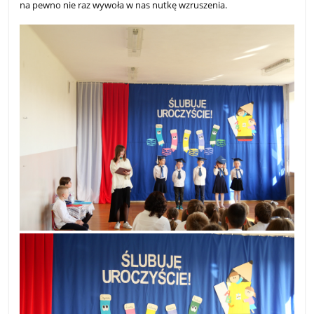
na pewno nie raz wywoła w nas nutkę wzruszenia.