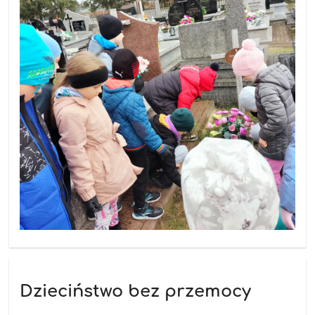
Dzieciństwo bez przemocy