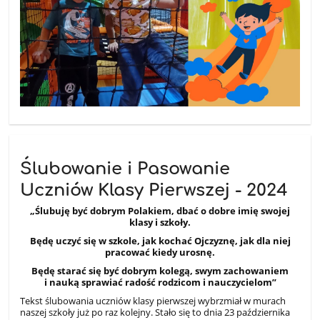
Ślubowanie i Pasowanie
Uczniów Klasy Pierwszej - 2024
„Ślubuję być dobrym Polakiem, dbać o dobre imię swojej
klasy i szkoły.
Będę uczyć się w szkole, jak kochać Ojczyznę, jak dla niej
pracować kiedy urosnę.
Będę starać się być dobrym kolegą, swym zachowaniem
i nauką sprawiać radość rodzicom i nauczycielom”
Tekst ślubowania uczniów klasy pierwszej wybrzmiał w murach
naszej szkoły już po raz kolejny. Stało się to dnia 23 października