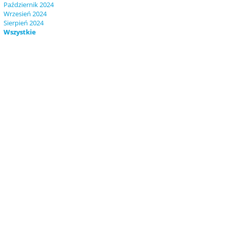
Październik 2024
Wrzesień 2024
Sierpień 2024
Wszystkie