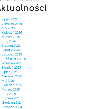
ktualności
Lipiec 2026
Czerwiec 2026
Maj 2026
Kwiecień 2026
Marzec 2026
Luty 2026
Styczeń 2026
Grudzień 2025
Listopad 2025
Październik 2025
Wrzesień 2025
Sierpień 2025
Lipiec 2025
Czerwiec 2025
Maj 2025
Kwiecień 2025
Marzec 2025
Luty 2025
Styczeń 2025
Grudzień 2024
Listopad 2024